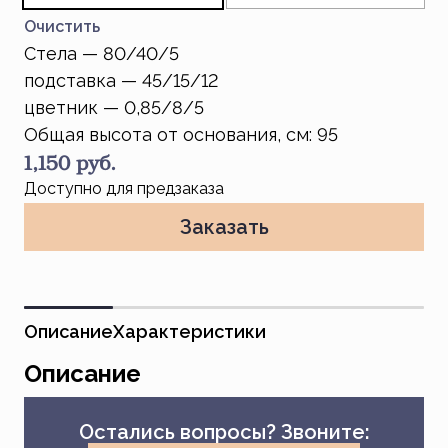
Очистить
Стела — 80/40/5
подставка — 45/15/12
цветник — 0,85/8/5
Общая высота от основания, cм: 95
1,150
руб.
Доступно для предзаказа
Заказать
Описание
Характеристики
Описание
Остались вопросы? Звоните: