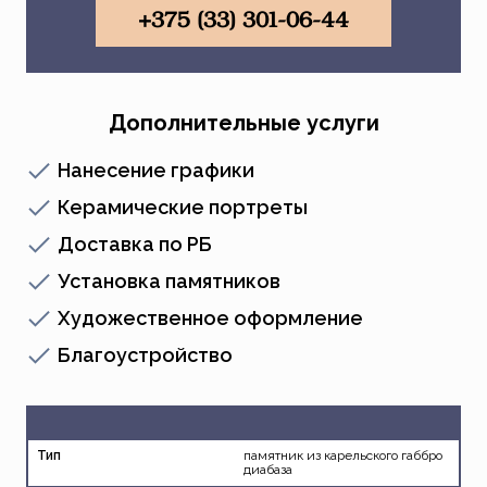
+375 (33) 301-06-44
Дополнительные услуги
Нанесение графики
Керамические портреты
Доставка по РБ
Установка памятников
Художественное оформление
Благоустройство
Тип
памятник из карельского габбро
диабаза