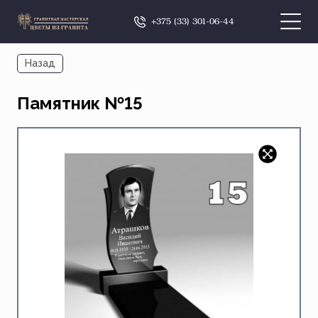
+375 (33) 301-06-44
Назад
Памятник №15